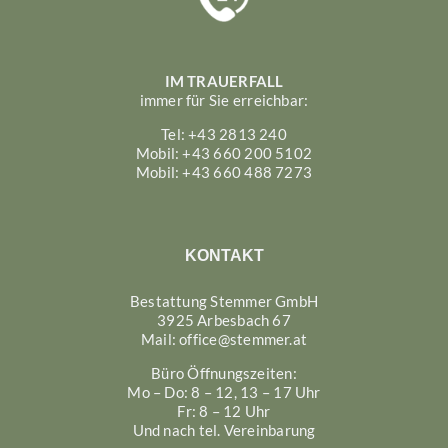
IM TRAUERFALL
immer für Sie erreichbar:
Tel: +43 2813 240
Mobil: +43 660 200 5102
Mobil: +43 660 488 7273
KONTAKT
Bestattung Stemmer GmbH
3925 Arbesbach 67
Mail:
office@stemmer.at
Büro Öffnungszeiten:
Mo – Do: 8 – 12, 13 – 17 Uhr
Fr: 8 – 12 Uhr
Und nach tel. Vereinbarung