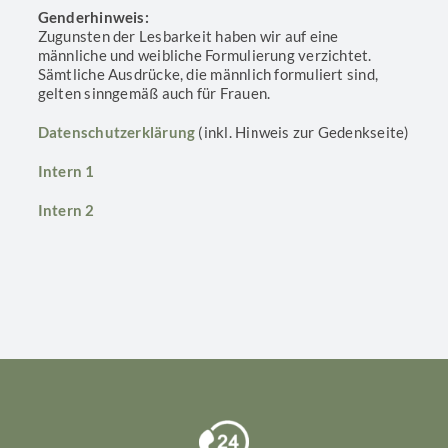
Genderhinweis:
Zugunsten der Lesbarkeit haben wir auf eine
männliche und weibliche Formulierung verzichtet.
Sämtliche Ausdrücke, die männlich formuliert sind,
gelten sinngemäß auch für Frauen.
Datenschutzerklärung
(inkl. Hinweis zur Gedenkseite)
Intern 1
Intern 2